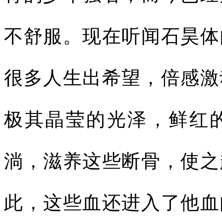
不舒服。现在听闻石昊体
很多人生出希望，倍感激
极其晶莹的光泽，鲜红
淌，滋养这些断骨，使之
此，这些血还进入了他血