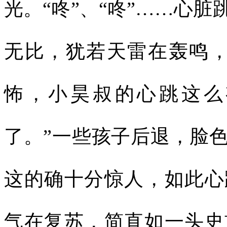
光。“咚”、“咚”……心
无比，犹若天雷在轰鸣，
怖，小昊叔的心跳这么
了。”一些孩子后退，脸
这的确十分惊人，如此心
气在复苏，简直如一头史