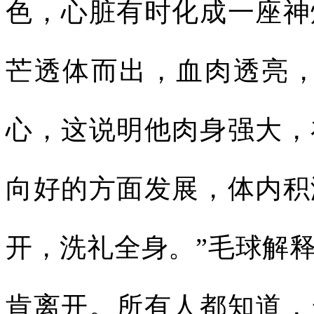
色，心脏有时化成一座神
芒透体而出，血肉透亮，
心，这说明他肉身强大，
向好的方面发展，体内积
开，洗礼全身。”毛球解
肯离开。所有人都知道，