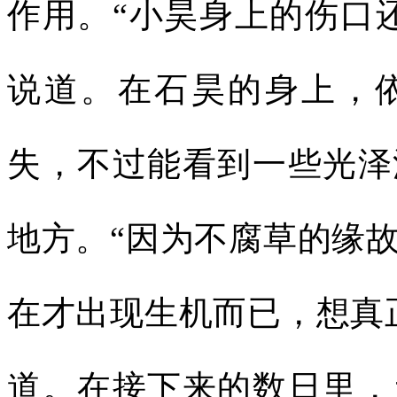
作用。“小昊身上的伤口
说道。在石昊的身上，
失，不过能看到一些光泽
地方。“因为不腐草的缘
在才出现生机而已，想真
道。在接下来的数日里，