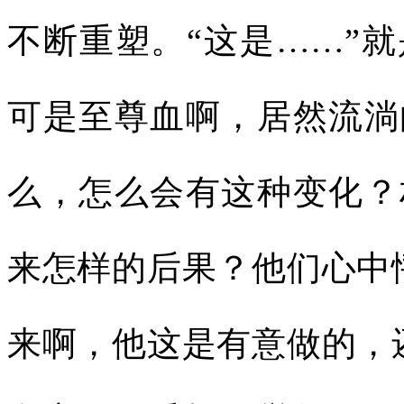
不断重塑。“这是……”
可是至尊血啊，居然流淌
么，怎么会有这种变化？
来怎样的后果？他们心中
来啊，他这是有意做的，