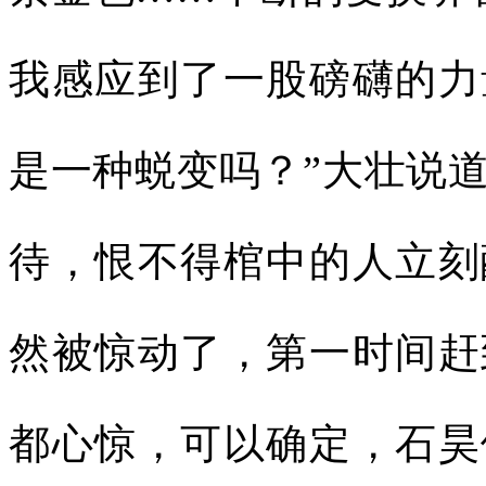
我感应到了一股磅礴的力
是一种蜕变吗？”大壮说
待，恨不得棺中的人立刻
然被惊动了，第一时间赶
都心惊，可以确定，石昊