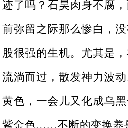
迹了吗？石昊肉身不腐，
前弥留之际那么惨白，没
股很强的生机。尤其是，
流淌而过，散发神力波动
黄色，一会儿又化成乌黑
紫金色……不断的变换养