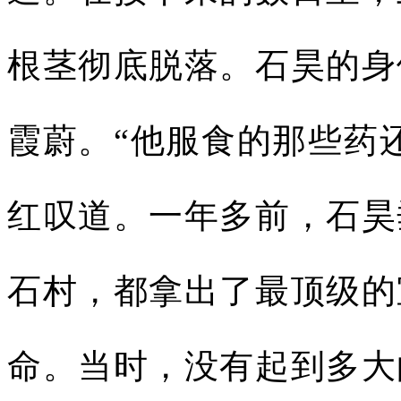
根茎彻底脱落。石昊的身
霞蔚。“他服食的那些药
红叹道。一年多前，石昊
石村，都拿出了最顶级的
命。当时，没有起到多大