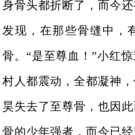
身骨头都折断了，而今还
发现，在那些骨缝中，
骨。“是至尊血！”小红
村人都震动，全都凝神，
昊失去了至尊骨，也因此
骨的少年强者，而今已经