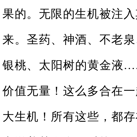
果的。无限的生机被注入
来。圣药、神酒、不老泉
银桃、太阳树的黄金液…
价值无量！这么多合在一
大生机！所有这些，都存