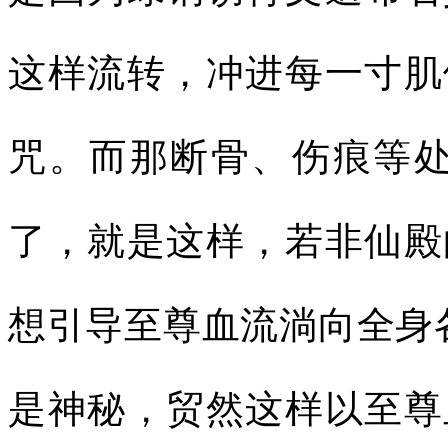
这样流转，冲进每一寸肌
咒。而那断骨、伤痕等处
了，就是这样，若非仙殿
想引导至尊血流淌向全身
是神秘，贸然这样以至尊