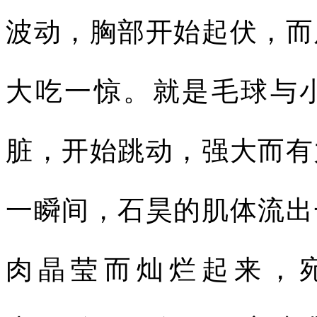
波动，胸部开始起伏，而
大吃一惊。就是毛球与
脏，开始跳动，强大而有
一瞬间，石昊的肌体流出
肉晶莹而灿烂起来，