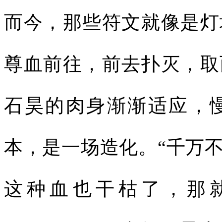
而今，那些符文就像是灯
尊血前往，前去扑灭，取
石昊的肉身渐渐适应，
本，是一场造化。“千万
这种血也干枯了，那