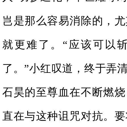
岂是那么容易消除的，尤
就更难了。“应该可以
了。”小红叹道，终于弄
石昊的至尊血在不断燃烧
直在与这种诅咒对抗。要