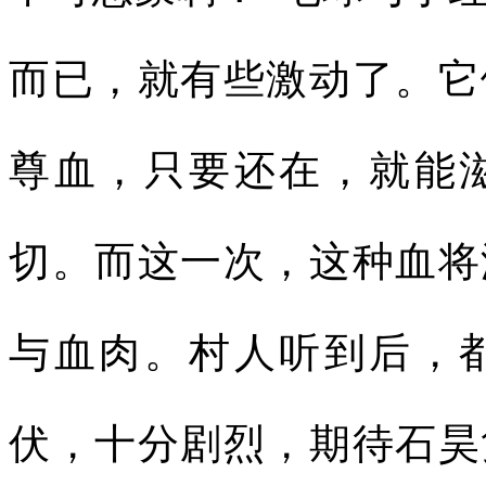
而已，就有些激动了。它
尊血，只要还在，就能
切。而这一次，这种血将
与血肉。村人听到后，
伏，十分剧烈，期待石昊