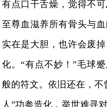
有点口干舌燥，觉得不可
至尊血滋养所有骨头与血
实在是大胆，也许会废掉
化。“有点不妙！”毛球
般的符文。依旧还在，不
人”功参造化，举世难寻