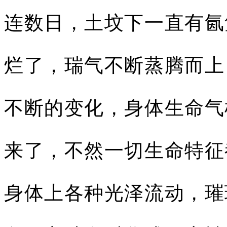
连数日，土坟下一直有氤
烂了，瑞气不断蒸腾而上
不断的变化，身体生命气
来了，不然一切生命特征
身体上各种光泽流动，璀