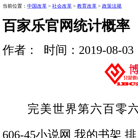
当前位置：
中国改革
>
社会改革
>
教育改革
>
政策法规
百家乐官网统计概率
作者： 时间：2019-08-03
完美世界第六百零六章 
606-45小说网 我的书架 