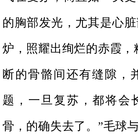
的胸部发光，尤其是心脏
炉，照耀出绚烂的赤霞，
断的骨骼间还有缝隙，
题，一旦复苏，都将会长
骨，的确失去了。”毛球