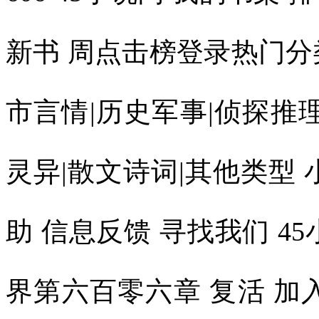
新书 周点击榜登录热门分
市言情|历史军事|侦探推理
灵异|散文诗词|其他类型 
助 信息反馈 寻找我们 4
界第六百零六章 复活 加