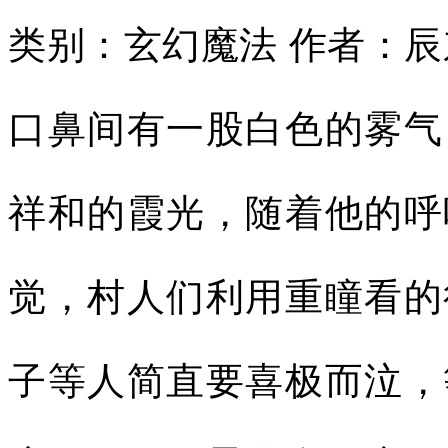
类别：玄幻魔法 作者：辰
口鼻间有一股白色的雾气
祥和的霞光，随着他的呼
觉，村人们利用重瞳看的
子等人简直要喜极而泣，