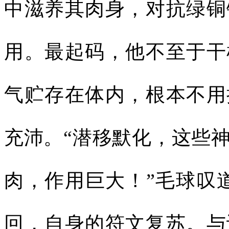
中滋养其肉身，对抗绿铜
用。最起码，他不至于干
气贮存在体内，根本不用
充沛。“潜移默化，这些
肉，作用巨大！”毛球叹
回，自身的符文复苏。与