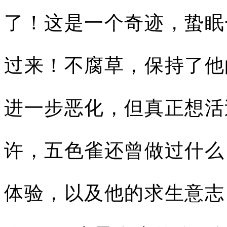
了！这是一个奇迹，蛰眠
过来！不腐草，保持了他
进一步恶化，但真正想活
许，五色雀还曾做过什么
体验，以及他的求生意志