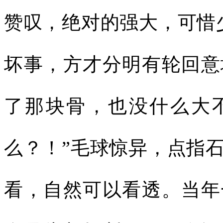
赞叹，绝对的强大，可惜
坏事，方才分明有轮回意
了那块骨，也没什么大不
么？！”毛球惊异，点指
看，自然可以看透。当年